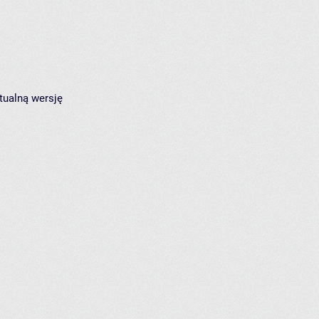
tualną wersję