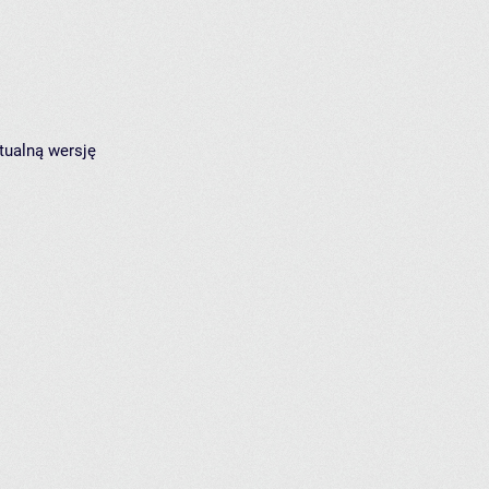
tualną wersję