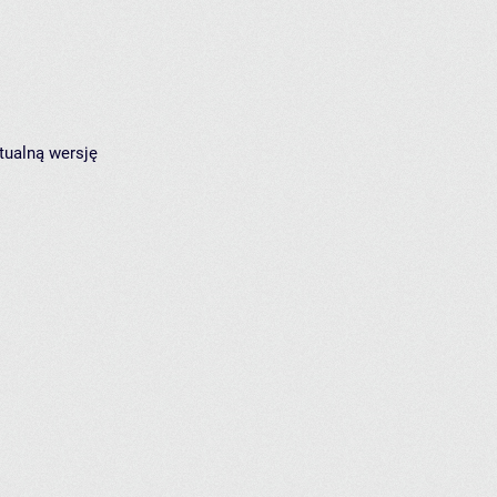
tualną wersję