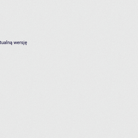
tualną wersję