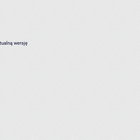
tualną wersję