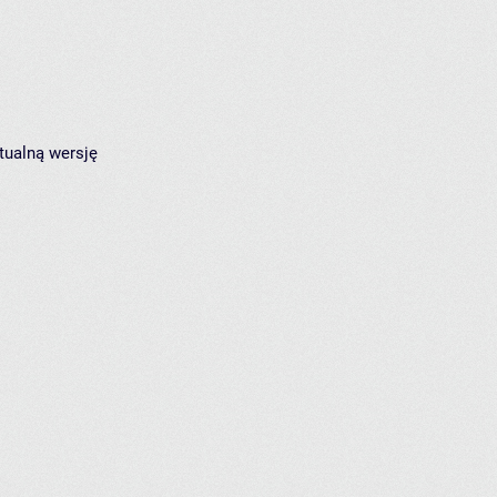
tualną wersję