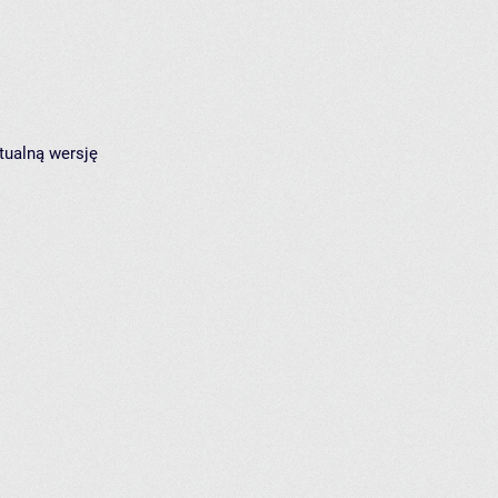
tualną wersję