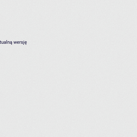
tualną wersję