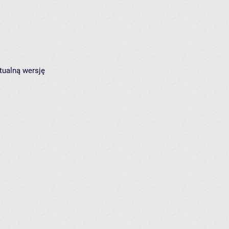
tualną wersję