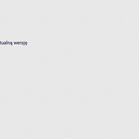
tualną wersję