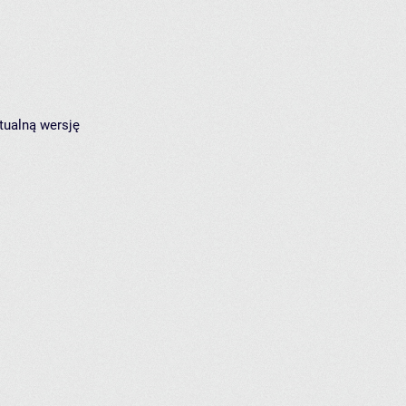
tualną wersję