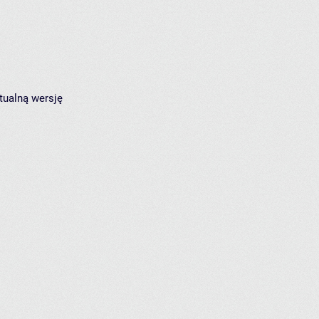
tualną wersję