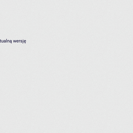
tualną wersję