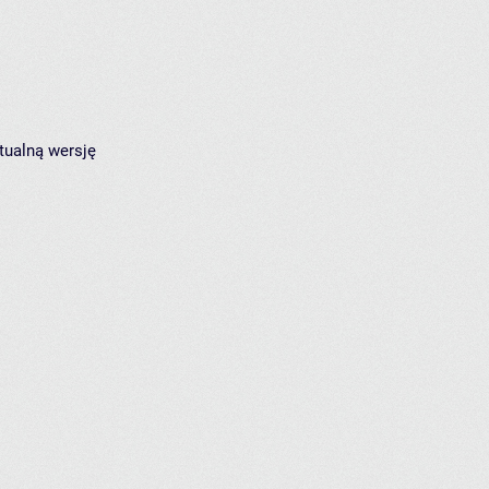
tualną wersję