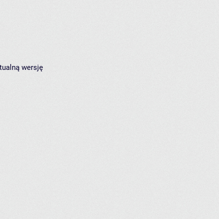
tualną wersję