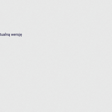
tualną wersję