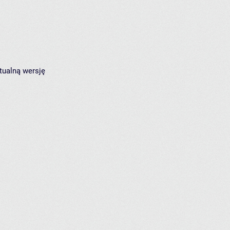
tualną wersję