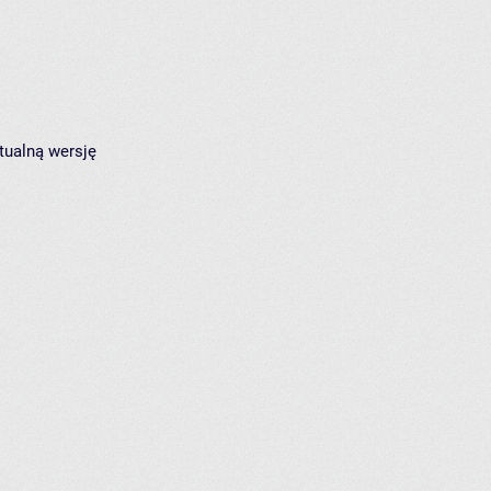
tualną wersję