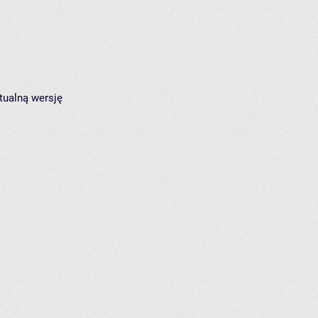
tualną wersję