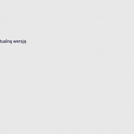
tualną wersję