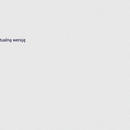
tualną wersję