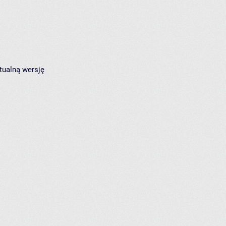
tualną wersję