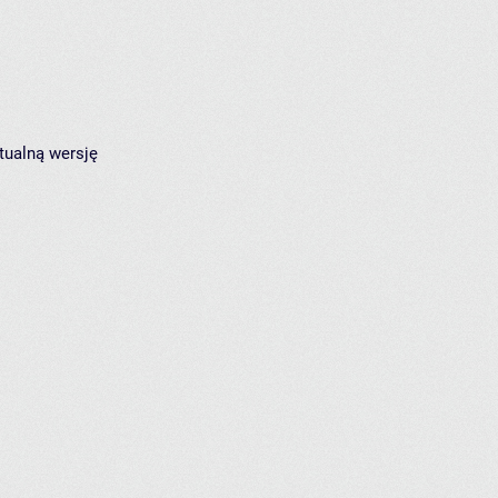
tualną wersję