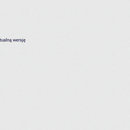
tualną wersję