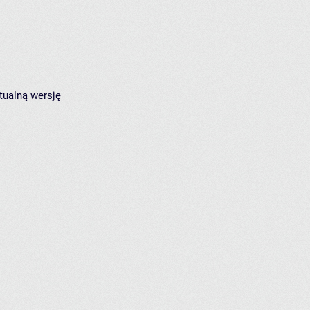
tualną wersję