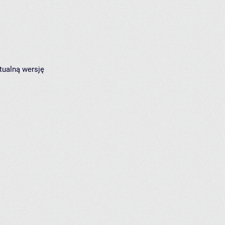
tualną wersję