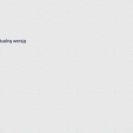
tualną wersję