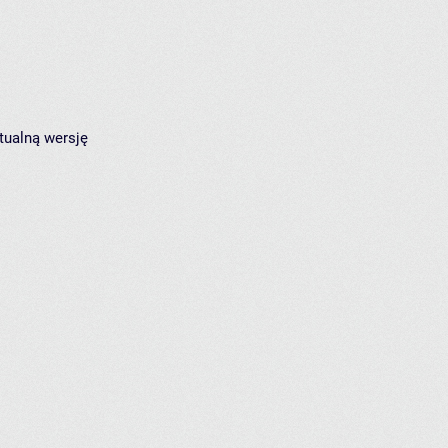
tualną wersję