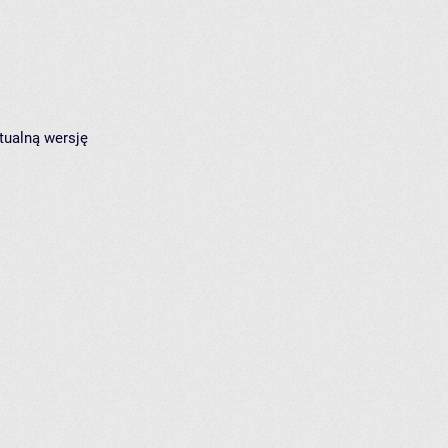
tualną wersję