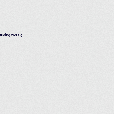
tualną wersję