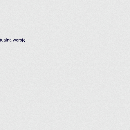
tualną wersję