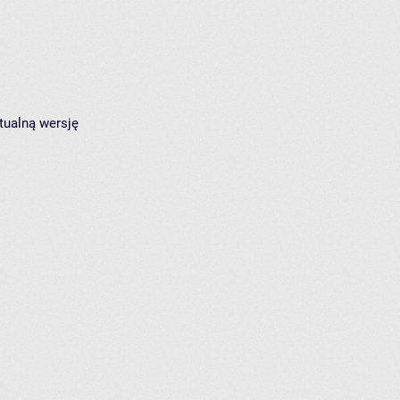
tualną wersję