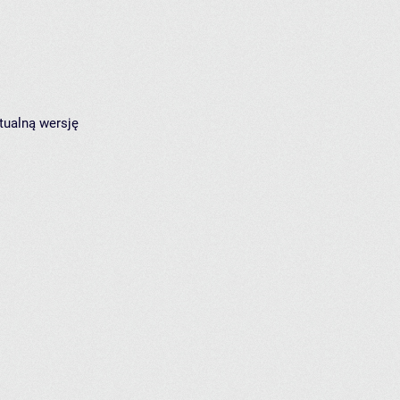
tualną wersję