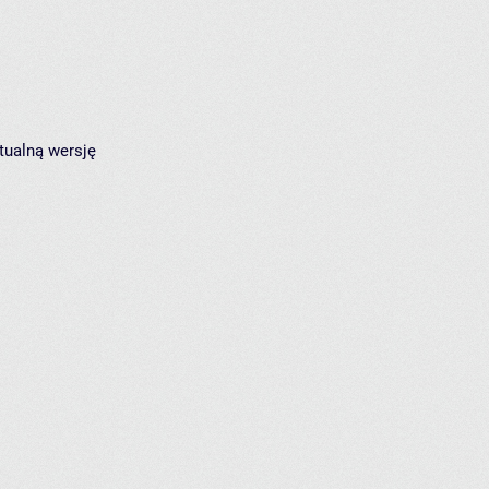
tualną wersję