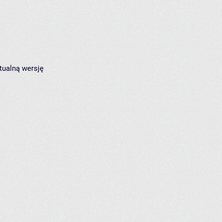
tualną wersję