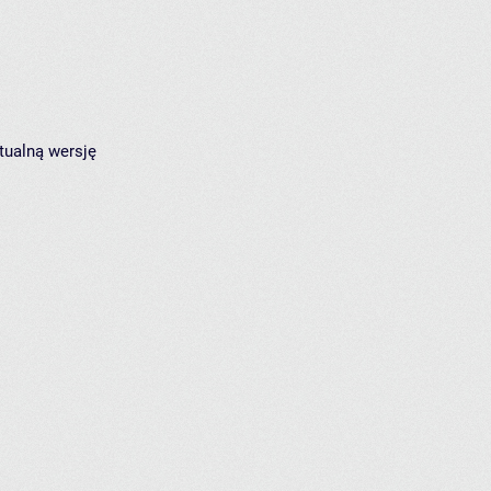
tualną wersję