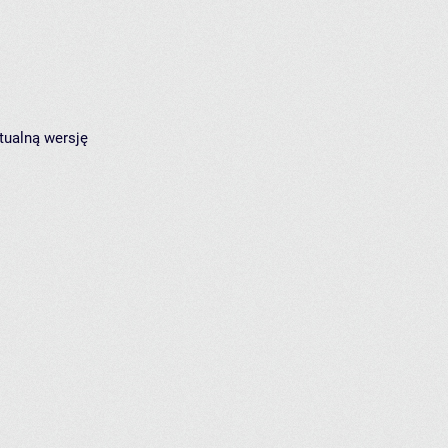
tualną wersję