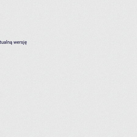
tualną wersję