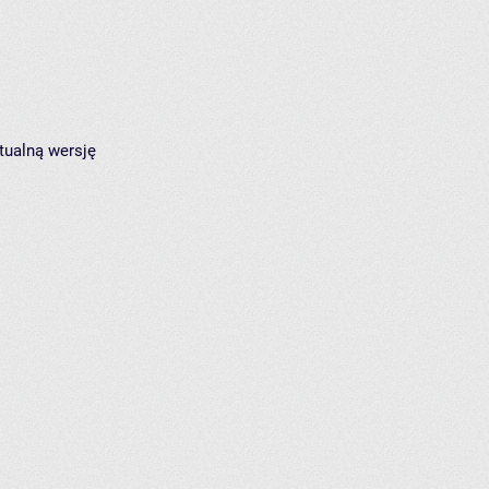
tualną wersję