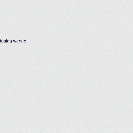
tualną wersję