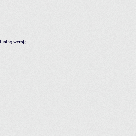
tualną wersję