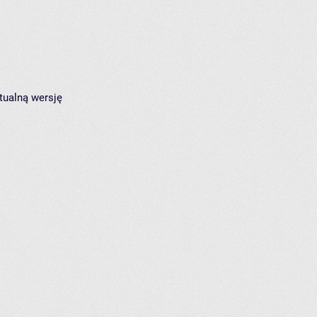
tualną wersję