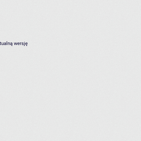
tualną wersję