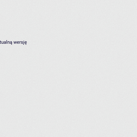
tualną wersję