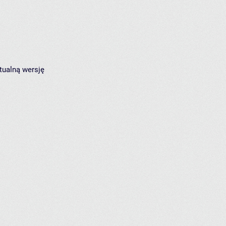
tualną wersję