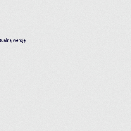
tualną wersję