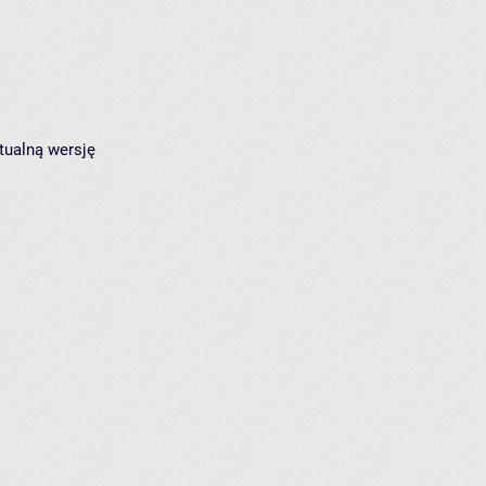
tualną wersję