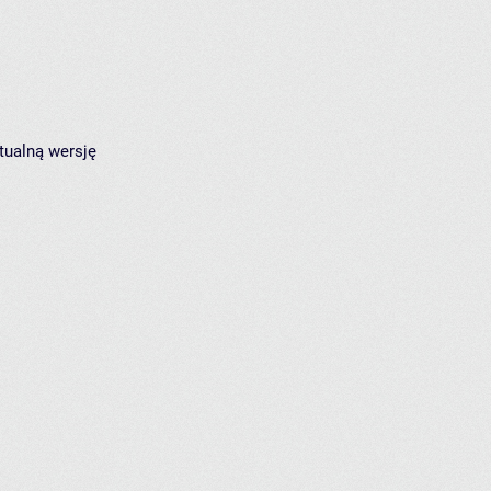
tualną wersję