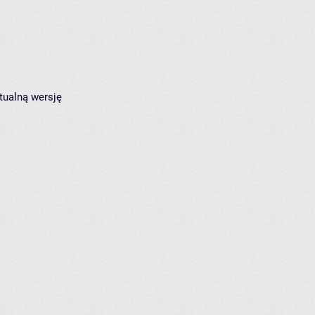
tualną wersję