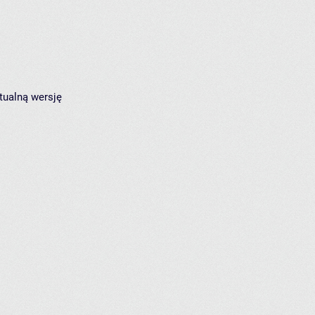
tualną wersję